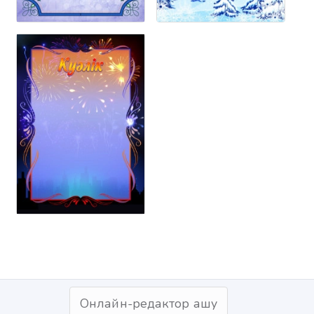
Онлайн-редактор ашу