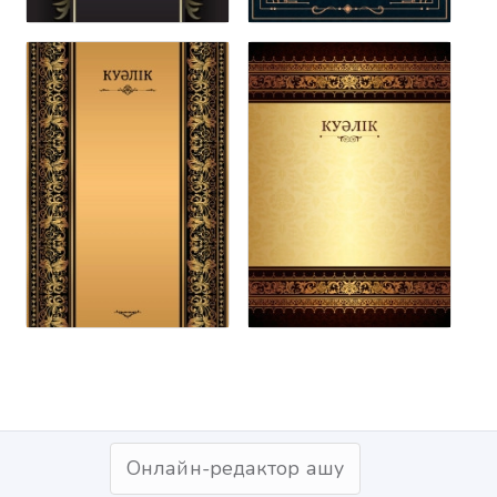
Онлайн-редактор ашу