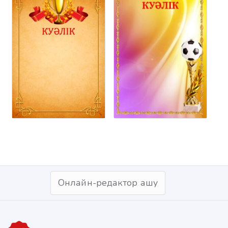
Онлайн-редактор ашу