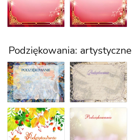
Podziękowania: artystyczne