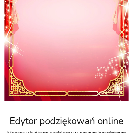
Edytor podziękowań online