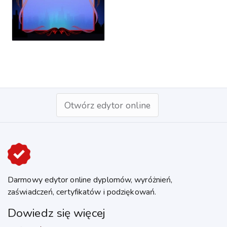
Otwórz edytor online
Darmowy edytor online dyplomów, wyróżnień,
zaświadczeń, certyfikatów i podziękowań.
Dowiedz się więcej