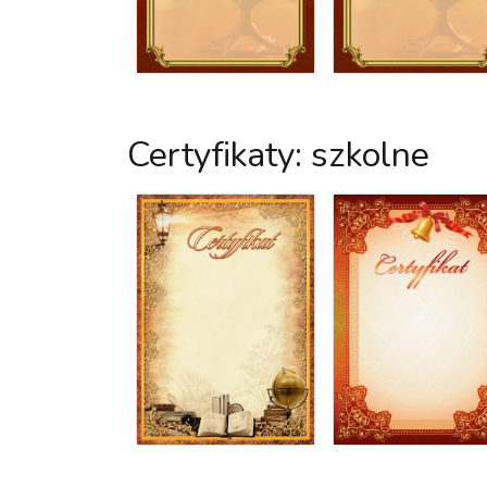
Certyfikaty: szkolne