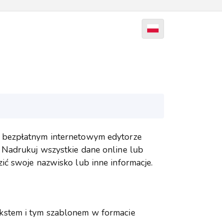
 bezpłatnym internetowym edytorze
 Nadrukuj wszystkie dane online lub
ić swoje nazwisko lub inne informacje.
kstem i tym szablonem w formacie