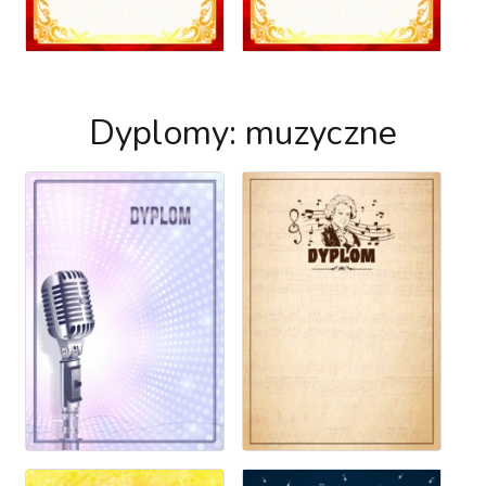
Dyplomy: muzyczne