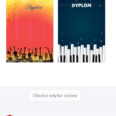
Otwórz edytor online