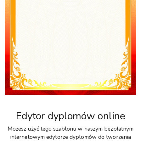
Edytor dyplomów online
Możesz użyć tego szablonu w naszym bezpłatnym
internetowym edytorze dyplomów do tworzenia