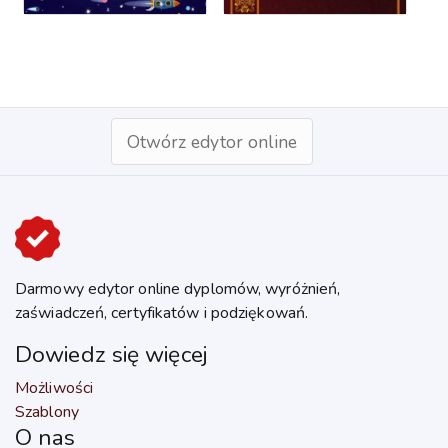
Otwórz edytor online
Darmowy edytor online dyplomów, wyróżnień,
zaświadczeń, certyfikatów i podziękowań.
Dowiedz się więcej
Możliwości
Szablony
O nas