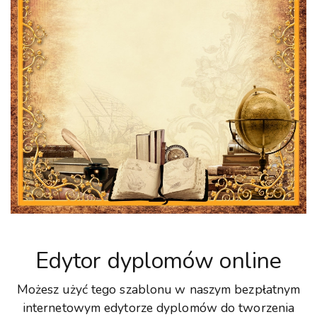
Edytor dyplomów online
Możesz użyć tego szablonu w naszym bezpłatnym
internetowym edytorze dyplomów do tworzenia