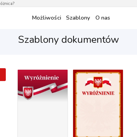
óżnica?
Możliwości
Szablony
O nas
Szablony dokumentów