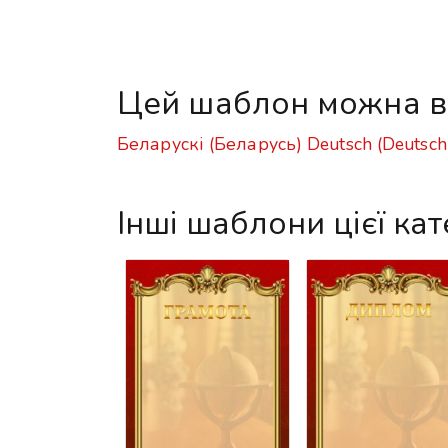
Цей шаблон можна в
Беларускі (Беларусь)
Deutsch (Deutsch
Інші шаблони цієї кат