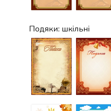
Подяки: шкільні