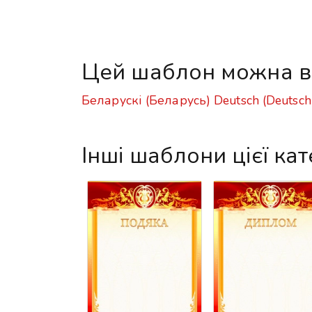
Цей шаблон можна в
Беларускі (Беларусь)
Deutsch (Deutsch
Інші шаблони цієї кат