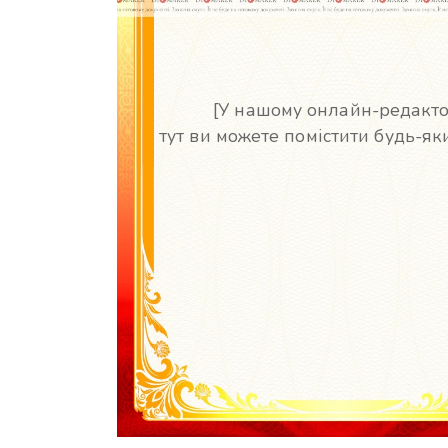
[У нашому онлайн-редакто
тут ви можете помістити будь-яки