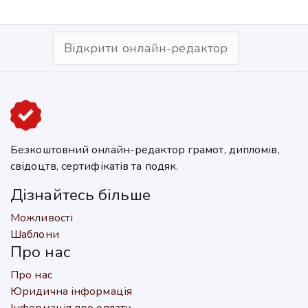
Відкрити онлайн-редактор
Безкоштовний онлайн-редактор грамот, дипломів,
свідоцтв, сертифікатів та подяк.
Дізнайтесь більше
Можливості
Шаблони
Про нас
Про нас
Юридична інформація
Інформація про оплату