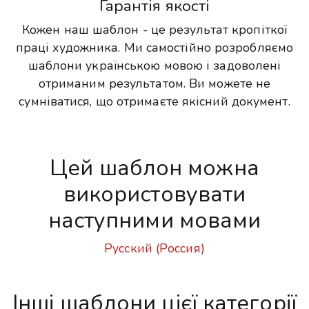
Гарантія якості
Кожен наш шаблон - це результат кропіткої
праці художника. Ми самостійно розробляємо
шаблони українською мовою і задоволені
отриманим результатом. Ви можете не
сумніватися, що отримаєте якісний документ.
Цей шаблон можна
використовувати
наступними мовами
Русский (Россия)
Інші шаблони цієї категорії