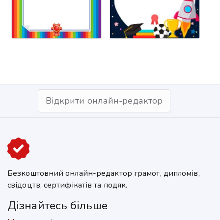
Відкрити онлайн-редактор
Безкоштовний онлайн-редактор грамот, дипломів,
свідоцтв, сертифікатів та подяк.
Дізнайтесь більше