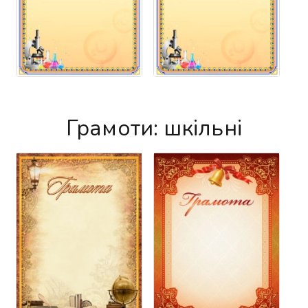
Грамоти: шкільні