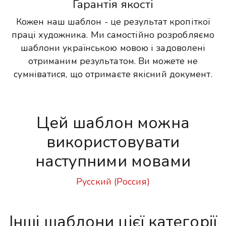
Гарантія якості
Кожен наш шаблон - це результат кропіткої
праці художника. Ми самостійно розробляємо
шаблони українською мовою і задоволені
отриманим результатом. Ви можете не
сумніватися, що отримаєте якісний документ.
Цей шаблон можна
використовувати
наступними мовами
Русский (Россия)
Інші шаблони цієї категорії