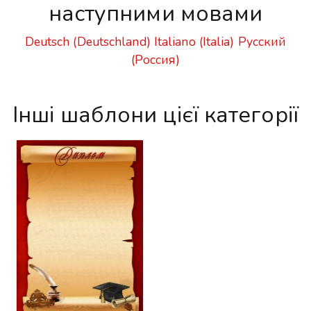
наступними мовами
Deutsch (Deutschland)
Italiano (Italia)
Русский
(Россия)
Інші шаблони цієї категорії