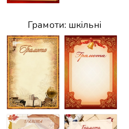
Грамоти: шкільні