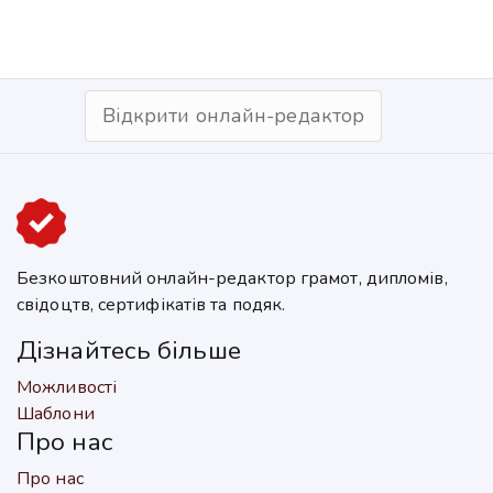
Відкрити онлайн-редактор
Безкоштовний онлайн-редактор грамот, дипломів,
свідоцтв, сертифікатів та подяк.
Дізнайтесь більше
Можливості
Шаблони
Про нас
Про нас