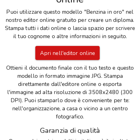
Puoi utilizzare questo modello "Benzina in oro" nel
nostro editor online gratuito per creare un diploma.
Stampa tutti i dati online o lascia spazio per scrivere
il tuo cognome o altre informazioni in seguito.
Apri nell'editor online
Ottieni il documento finale con il tuo testo e questo
modello in formato immagine JPG. Stampa
direttamente dall'editore online o esporta
l'immagine ad alta risoluzione di 3508x2480 (300
DPI). Puoi stamparlo dove è conveniente per te:
nell'organizzazione, a casa o vicino a un centro
fotografico.
Garanzia di qualità