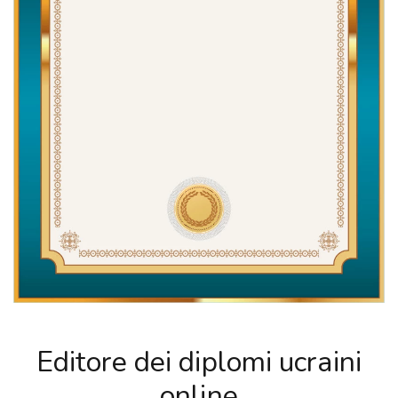
Editore dei diplomi ucraini
online