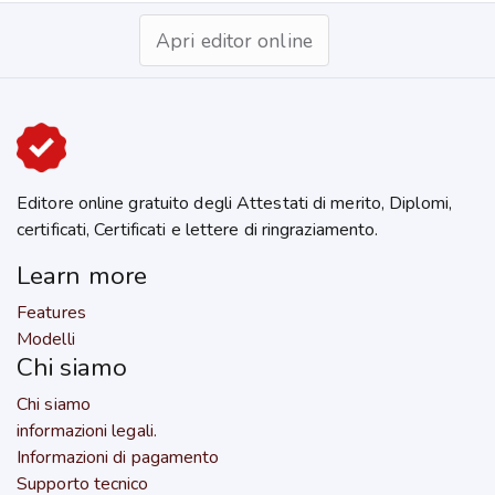
Apri editor online
Editore online gratuito degli Attestati di merito, Diplomi,
certificati, Certificati e lettere di ringraziamento.
Learn more
Features
Modelli
Chi siamo
Chi siamo
informazioni legali.
Informazioni di pagamento
Supporto tecnico