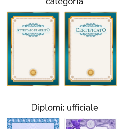
categoria
Diplomi: ufficiale