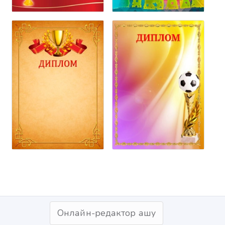
Онлайн-редактор ашу