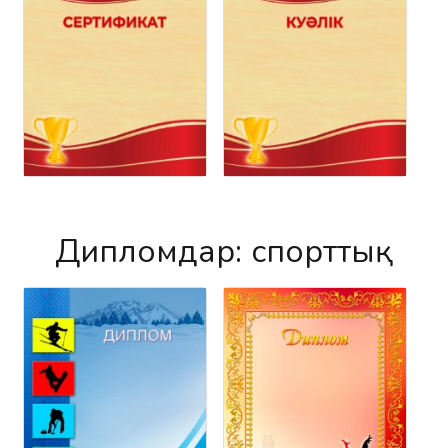
Дипломдар: спорттық