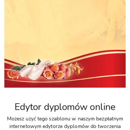
Edytor dyplomów online
Możesz użyć tego szablonu w naszym bezpłatnym
internetowym edytorze dyplomów do tworzenia