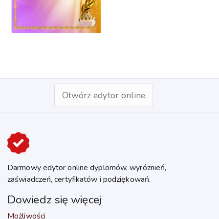
Otwórz edytor online
Darmowy edytor online dyplomów, wyróżnień,
zaświadczeń, certyfikatów i podziękowań.
Dowiedz się więcej
Możliwości