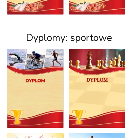
Dyplomy: sportowe