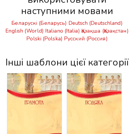
наступними мовами
Беларускі (Беларусь)
Deutsch (Deutschland)
English (World)
Italiano (Italia)
Қазақша (Қазақстан)
Polski (Polska)
Русский (Россия)
Інші шаблони цієї категорії