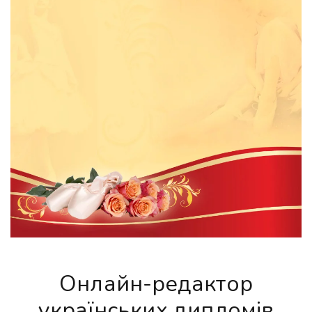
Онлайн-редактор
українських дипломів