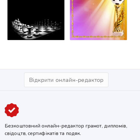
Відкрити онлайн-редактор
Безкоштовний онлайн-редактор грамот, дипломів,
свідоцтв, сертифікатів та подяк.