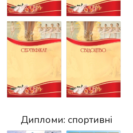
Дипломи: спортивні