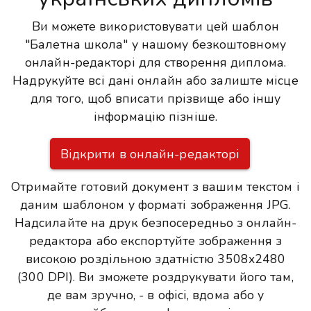
Ви можете використовувати цей шаблон
"Балетна школа" у нашому безкоштовному
онлайн-редакторі для створення диплома.
Надрукуйте всі дані онлайн або залиште місце
для того, щоб вписати прізвище або іншу
інформацію пізніше.
Відкрити в онлайн-редакторі
Отримайте готовий документ з вашим текстом і
даним шаблоном у форматі зображення JPG.
Надсилайте на друк безпосередньо з онлайн-
редактора або експортуйте зображення з
високою роздільною здатністю 3508x2480
(300 DPI). Ви зможете роздрукувати його там,
де вам зручно, - в офісі, вдома або у