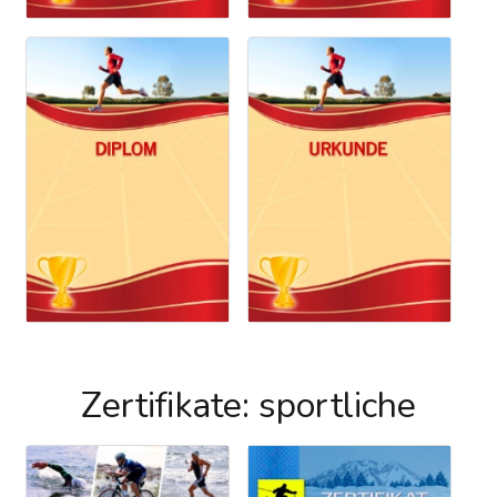
Zertifikate: sportliche