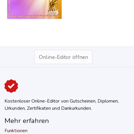
Online-Editor öffnen
Kostenloser Online-Editor von Gutscheinen, Diplomen,
Urkunden, Zertifikaten und Dankurkunden.
Mehr erfahren
Funktionen