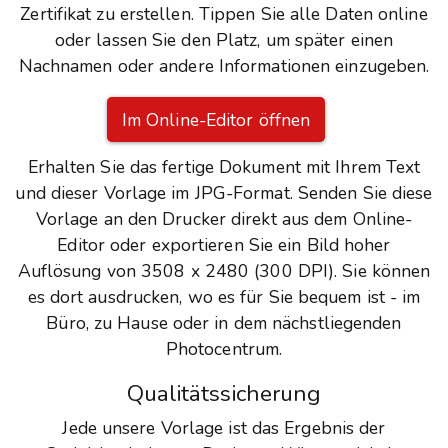
Zertifikat zu erstellen. Tippen Sie alle Daten online
oder lassen Sie den Platz, um später einen
Nachnamen oder andere Informationen einzugeben.
Im Online-Editor öffnen
Erhalten Sie das fertige Dokument mit Ihrem Text
und dieser Vorlage im JPG-Format. Senden Sie diese
Vorlage an den Drucker direkt aus dem Online-
Editor oder exportieren Sie ein Bild hoher
Auflösung von 3508 x 2480 (300 DPI). Sie können
es dort ausdrucken, wo es für Sie bequem ist - im
Büro, zu Hause oder in dem nächstliegenden
Photocentrum.
Qualitätssicherung
Jede unsere Vorlage ist das Ergebnis der