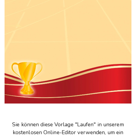
Sie können diese Vorlage "Laufen" in unserem
kostenlosen Online-Editor verwenden, um ein