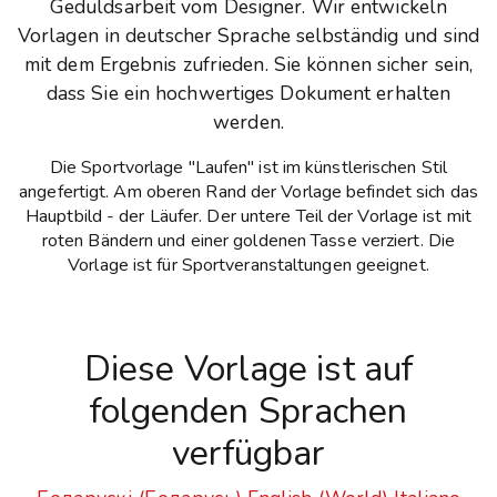
Geduldsarbeit vom Designer. Wir entwickeln
Vorlagen in deutscher Sprache selbständig und sind
mit dem Ergebnis zufrieden. Sie können sicher sein,
dass Sie ein hochwertiges Dokument erhalten
werden.
Die Sportvorlage "Laufen" ist im künstlerischen Stil
angefertigt. Am oberen Rand der Vorlage befindet sich das
Hauptbild - der Läufer. Der untere Teil der Vorlage ist mit
roten Bändern und einer goldenen Tasse verziert. Die
Vorlage ist für Sportveranstaltungen geeignet.
Diese Vorlage ist auf
folgenden Sprachen
verfügbar