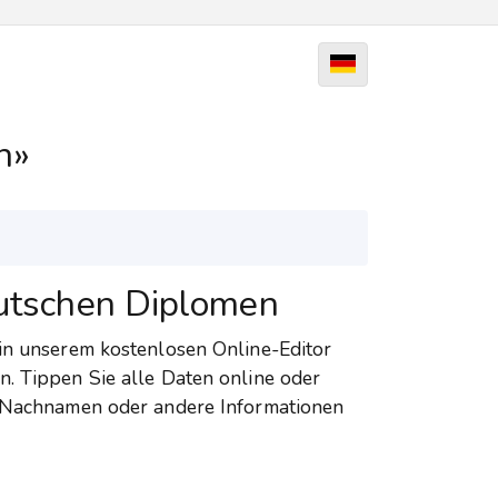
n»
eutschen Diplomen
 in unserem kostenlosen Online-Editor
n. Tippen Sie alle Daten online oder
n Nachnamen oder andere Informationen