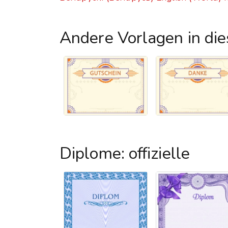
Andere Vorlagen in di
Diplome: offizielle