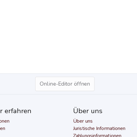
Online-Editor öffnen
 erfahren
Über uns
ionen
Über uns
gen
Juristische Informationen
Zahlungsinformationen