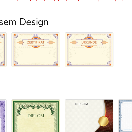
esem Design