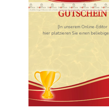
[In unserem Online-Editor
hier platzieren Sie einen beliebig