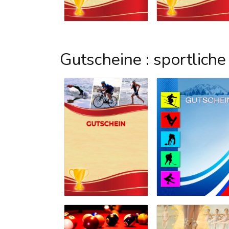
Gutscheine : sportliche