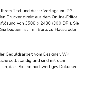
 Ihrem Text und dieser Vorlage im JPG-
den Drucker direkt aus dem Online-Editor
Auflösung von 3508 x 2480 (300 DPI). Sie
 Sie bequem ist - im Büro, zu Hause oder
.
 der Geduldsarbeit vom Designer. Wir
ache selbständig und sind mit dem
 sein, dass Sie ein hochwertiges Dokument