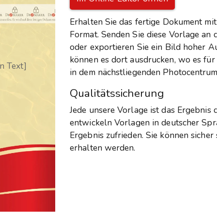
Erhalten Sie das fertige Dokument mit
Format. Senden Sie diese Vorlage an 
oder exportieren Sie ein Bild hoher 
können es dort ausdrucken, wo es für
en Text]
in dem nächstliegenden Photocentrum
Qualitätssicherung
Jede unsere Vorlage ist das Ergebnis
entwickeln Vorlagen in deutscher Spr
Ergebnis zufrieden. Sie können sicher
erhalten werden.