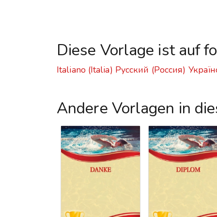
Diese Vorlage ist auf 
Italiano (Italia)
Русский (Россия)
Україн
Andere Vorlagen in di