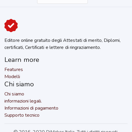
Editore online gratuito degli Attestati di merito, Diplomi,
certificati, Certificati e lettere di ringraziamento.
Learn more
Features
Modelli
Chi siamo
Chi siamo
informazioni legali.
Informazioni di pagamento
Supporto tecnico