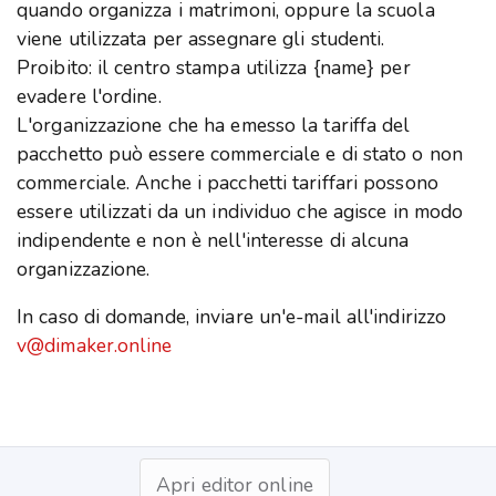
quando organizza i matrimoni, oppure la scuola
viene utilizzata per assegnare gli studenti.
Proibito: il centro stampa utilizza {name} per
evadere l'ordine.
L'organizzazione che ha emesso la tariffa del
pacchetto può essere commerciale e di stato o non
commerciale. Anche i pacchetti tariffari possono
essere utilizzati da un individuo che agisce in modo
indipendente e non è nell'interesse di alcuna
organizzazione.
In caso di domande, inviare un'e-mail all'indirizzo
v@dimaker.online
Apri editor online