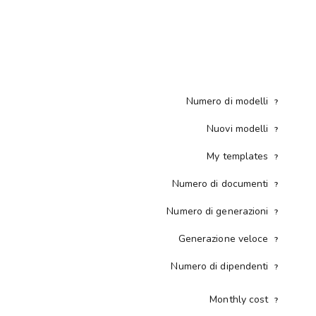
Numero di modelli
?
Nuovi modelli
?
My templates
?
Numero di documenti
?
Numero di generazioni
?
Generazione veloce
?
Numero di dipendenti
?
Monthly cost
?