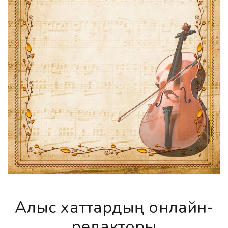
Алғыс хаттардың онлайн-
редакторы