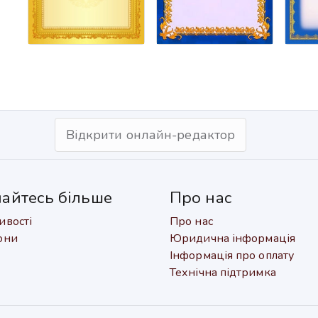
Відкрити онлайн-редактор
найтесь більше
Про нас
вості
Про нас
они
Юридична інформація
Інформація про оплату
Технічна підтримка