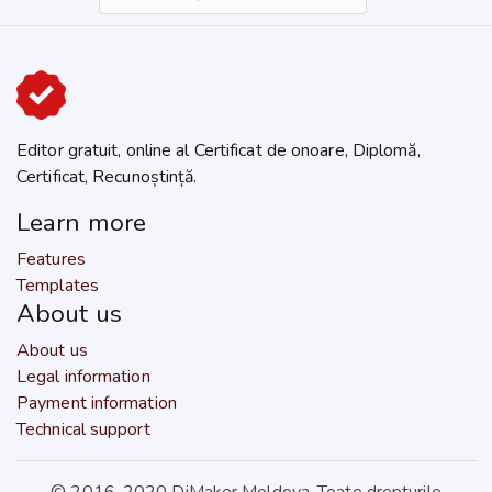
Editor gratuit, online al Certificat de onoare, Diplomă,
Certificat, Recunoștință.
Learn more
Features
Templates
About us
About us
Legal information
Payment information
Technical support